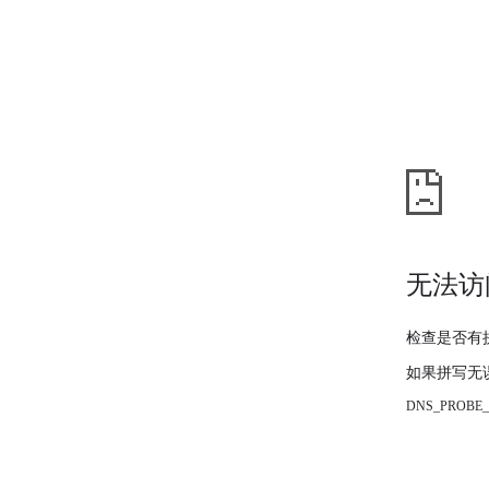
无法访
检查是否有
如果拼写无
DNS_PROBE